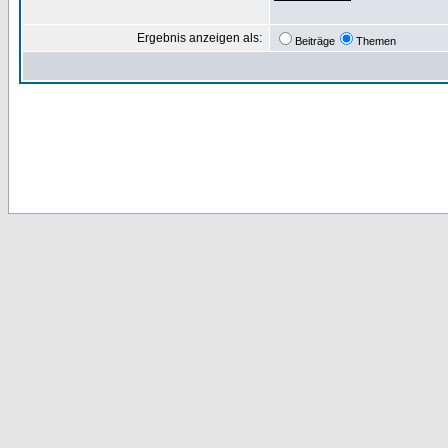
Ergebnis anzeigen als:
Beiträge
Themen