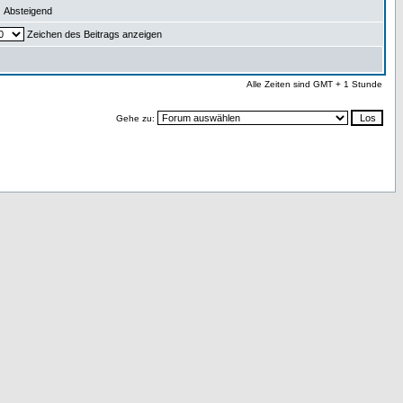
Absteigend
Zeichen des Beitrags anzeigen
Alle Zeiten sind GMT + 1 Stunde
Gehe zu: