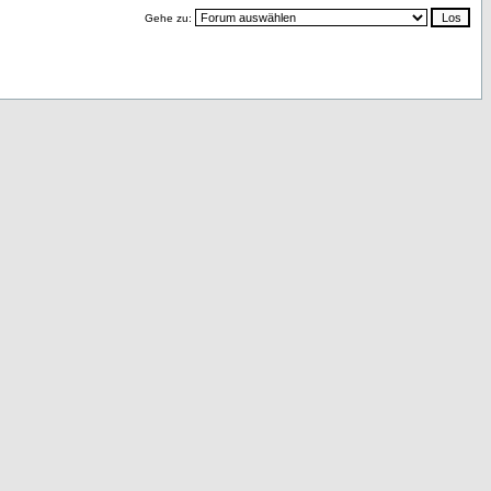
Gehe zu: