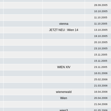
28.09.2005
10.10.2005
11.10.2005
vienna
11.10.2005
JETZT NEU : Wien 14
13.10.2005
19.10.2005
20.10.2005
23.10.2005
15.11.2005
15.11.2005
WIEN XIV
23.11.2005
16.01.2006
25.02.2006
21.03.2006
wienerwald
16.04.2006
Wien
20.04.2006
21.04.2006
wien3
01.05.2006