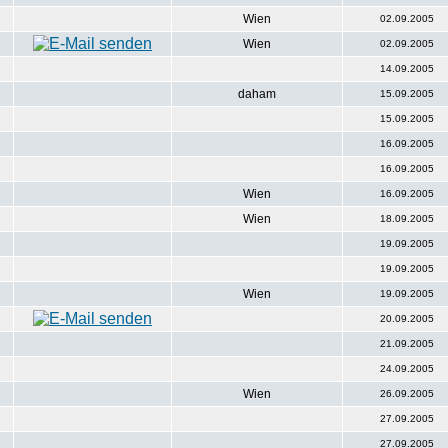
Wien
02.09.2005
Wien
02.09.2005
14.09.2005
daham
15.09.2005
15.09.2005
16.09.2005
16.09.2005
Wien
16.09.2005
Wien
18.09.2005
19.09.2005
19.09.2005
Wien
19.09.2005
20.09.2005
21.09.2005
24.09.2005
Wien
26.09.2005
27.09.2005
27.09.2005