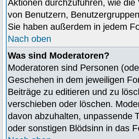
Aktionen durchzuführen, wie di
von Benutzern, Benutzergruppen
Sie haben außerdem in jedem Fo
Nach oben
Was sind Moderatoren?
Moderatoren sind Personen (oder
Geschehen in dem jeweiligen For
Beiträge zu editieren und zu lös
verschieben oder löschen. Moder
davon abzuhalten, unpassende T
oder sonstigen Blödsinn in das 