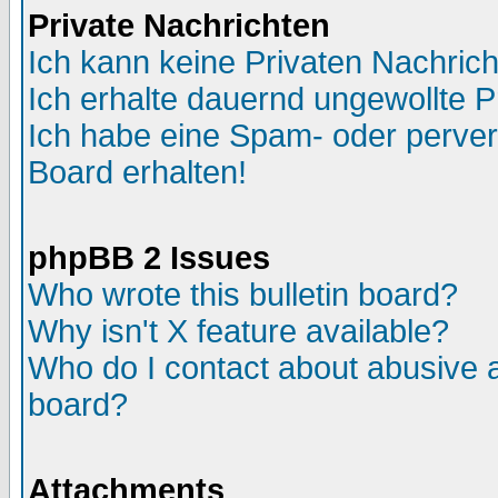
Private Nachrichten
Ich kann keine Privaten Nachric
Ich erhalte dauernd ungewollte P
Ich habe eine Spam- oder perve
Board erhalten!
phpBB 2 Issues
Who wrote this bulletin board?
Why isn't X feature available?
Who do I contact about abusive an
board?
Attachments