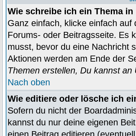
Bei
Wie schreibe ich ein Thema in
Ganz einfach, klicke einfach auf
Forums- oder Beitragsseite. Es ka
musst, bevor du eine Nachricht 
Aktionen werden am Ende der Sei
Themen erstellen, Du kannst an
Nach oben
Wie editiere oder lösche ich e
Sofern du nicht der Boardadminis
kannst du nur deine eigenen Beit
einen Beitrag editieren (eventuel