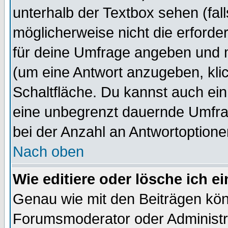
unterhalb der Textbox sehen (fall
möglicherweise nicht die erforder
für deine Umfrage angeben und m
(um eine Antwort anzugeben, kli
Schaltfläche. Du kannst auch ein 
eine unbegrenzt dauernde Umfra
bei der Anzahl an Antwortoptionen
Nach oben
Wie editiere oder lösche ich 
Genau wie mit den Beiträgen kö
Forumsmoderator oder Administra