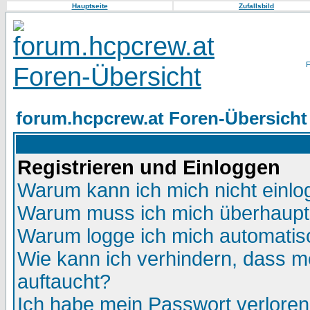
Hauptseite
Zufallsbild
forum.hcpcrew.at Foren-Übersicht
Registrieren und Einloggen
Warum kann ich mich nicht einl
Warum muss ich mich überhaupt 
Warum logge ich mich automatis
Wie kann ich verhindern, dass me
auftaucht?
Ich habe mein Passwort verloren