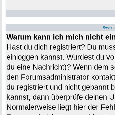
Regist
Warum kann ich mich nicht ei
Hast du dich registriert? Du muss
einloggen kannst. Wurdest du vo
du eine Nachricht)? Wenn dem so
den Forumsadministrator kontakt
du registriert und nicht gebannt 
kannst, dann überprüfe deinen 
Normalerweise liegt hier der Fehle