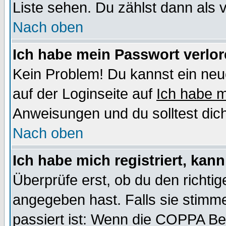
Liste sehen. Du zählst dann als 
Nach oben
Ich habe mein Passwort verlor
Kein Problem! Du kannst ein neu
auf der Loginseite auf
Ich habe 
Anweisungen und du solltest dic
Nach oben
Ich habe mich registriert, kan
Überprüfe erst, ob du den richt
angegeben hast. Falls sie stimme
passiert ist: Wenn die COPPA Be