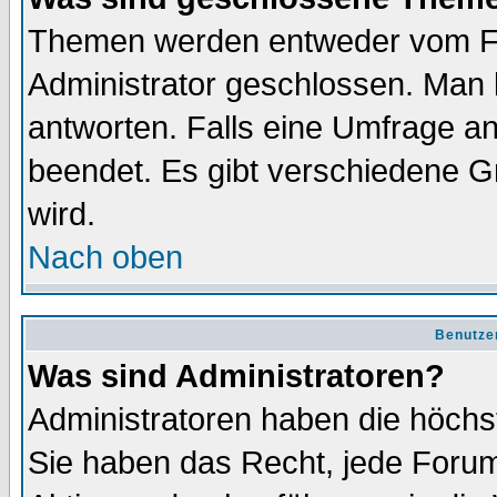
Themen werden entweder vom F
Administrator geschlossen. Man 
antworten. Falls eine Umfrage a
beendet. Es gibt verschiedene 
wird.
Nach oben
Benutze
Was sind Administratoren?
Administratoren haben die höch
Sie haben das Recht, jede Forum