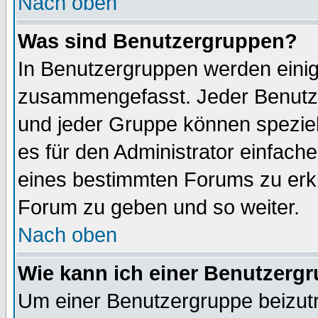
Nach oben
Was sind Benutzergruppen?
In Benutzergruppen werden einig
zusammengefasst. Jeder Benutz
und jeder Gruppe können speziell
es für den Administrator einfac
eines bestimmten Forums zu erklä
Forum zu geben und so weiter.
Nach oben
Wie kann ich einer Benutzergr
Um einer Benutzergruppe beizutr