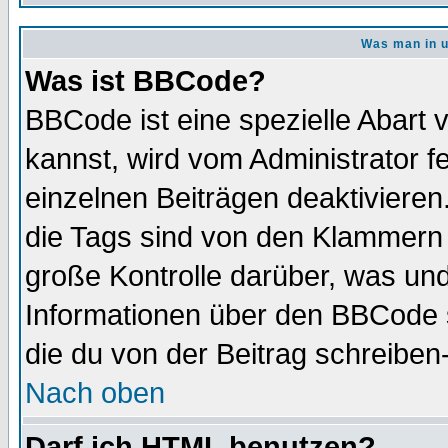
Was man in u
Was ist BBCode?
BBCode ist eine spezielle Abar
kannst, wird vom Administrator f
einzelnen Beiträgen deaktivieren
die Tags sind von den Klammern [
große Kontrolle darüber, was und
Informationen über den BBCode so
die du von der Beitrag schreiben
Nach oben
Darf ich HTML benutzen?