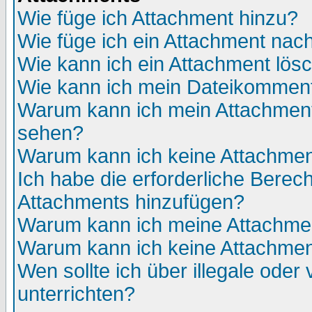
Wie füge ich Attachment hinzu?
Wie füge ich ein Attachment nac
Wie kann ich ein Attachment lös
Wie kann ich mein Dateikomment
Warum kann ich mein Attachment 
sehen?
Warum kann ich keine Attachmen
Ich habe die erforderliche Berec
Attachments hinzufügen?
Warum kann ich meine Attachmen
Warum kann ich keine Attachmen
Wen sollte ich über illegale oder 
unterrichten?