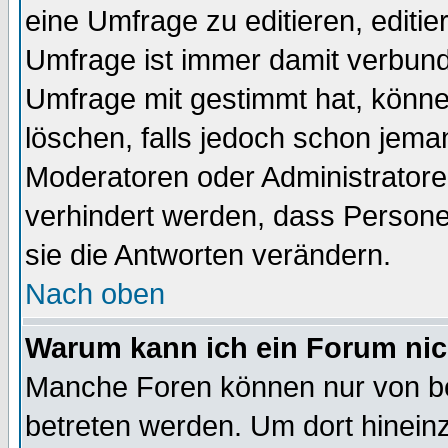
eine Umfrage zu editieren, editi
Umfrage ist immer damit verbun
Umfrage mit gestimmt hat, könne
löschen, falls jedoch schon jema
Moderatoren oder Administratoren
verhindert werden, dass Persone
sie die Antworten verändern.
Nach oben
Warum kann ich ein Forum nic
Manche Foren können nur von b
betreten werden. Um dort hinein