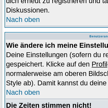
dich erneut zu registrieren und t
Diskussionen.
Nach oben
Benutzeran
Wie ändere ich meine Einstel
Deine Einstellungen (sofern du re
gespeichert. Klicke auf den
Profil
normalerweise am oberen Bildsc
Style ab). Damit kannst du deine
Nach oben
Die Zeiten stimmen nicht!