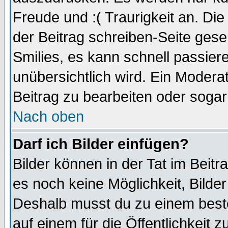
Freude und :( Traurigkeit an. Die
der Beitrag schreiben-Seite gese
Smilies, es kann schnell passiere
unübersichtlich wird. Ein Modera
Beitrag zu bearbeiten oder sogar
Nach oben
Darf ich Bilder einfügen?
Bilder können in der Tat im Beitr
es noch keine Möglichkeit, Bilde
Deshalb musst du zu einem beste
auf einem für die Öffentlichkeit 