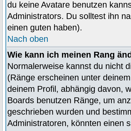
du keine Avatare benutzen kanns
Administrators. Du solltest ihn 
einen guten haben).
Nach oben
Wie kann ich meinen Rang än
Normalerweise kannst du nicht d
(Ränge erscheinen unter deine
deinem Profil, abhängig davon, w
Boards benutzen Ränge, um anzu
geschrieben wurden und bestimm
Administratoren, könnten einen s