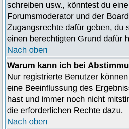
schreiben usw., könntest du eine
Forumsmoderator und der Boarda
Zugangsrechte dafür geben, du so
einen berechtigten Grund dafür h
Nach oben
Warum kann ich bei Abstimmu
Nur registrierte Benutzer könne
eine Beeinflussung des Ergebnisse
hast und immer noch nicht mitsti
die erforderlichen Rechte dazu.
Nach oben