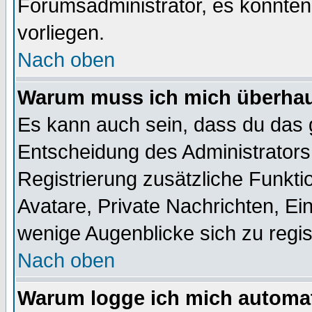
Forumsadministrator, es könnten
vorliegen.
Nach oben
Warum muss ich mich überhaup
Es kann auch sein, dass du das g
Entscheidung des Administrators.
Registrierung zusätzliche Funktio
Avatare, Private Nachrichten, Ein
wenige Augenblicke sich zu registr
Nach oben
Warum logge ich mich automa