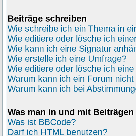
Beiträge schreiben
Wie schreibe ich ein Thema in e
Wie editiere oder lösche ich eine
Wie kann ich eine Signatur anh
Wie erstelle ich eine Umfrage?
Wie editiere oder lösche ich ein
Warum kann ich ein Forum nicht 
Warum kann ich bei Abstimmung
Was man in und mit Beiträgen
Was ist BBCode?
Darf ich HTML benutzen?