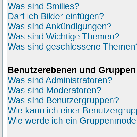
Was sind Smilies?
Darf ich Bilder einfügen?
Was sind Ankündigungen?
Was sind Wichtige Themen?
Was sind geschlossene Themen
Benutzerebenen und Gruppen
Was sind Administratoren?
Was sind Moderatoren?
Was sind Benutzergruppen?
Wie kann ich einer Benutzergrup
Wie werde ich ein Gruppenmode