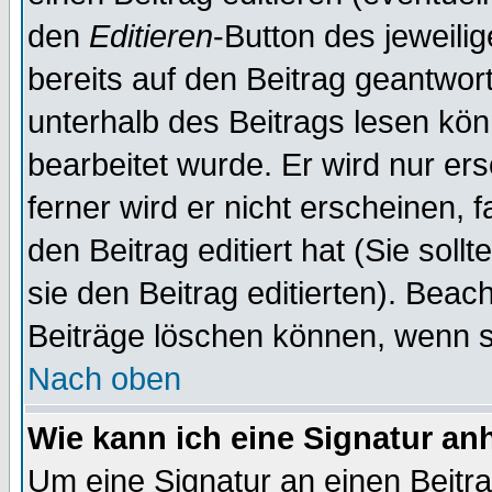
den
Editieren
-Button des jeweilig
bereits auf den Beitrag geantwort
unterhalb des Beitrags lesen könn
bearbeitet wurde. Er wird nur er
ferner wird er nicht erscheinen, 
den Beitrag editiert hat (Sie sol
sie den Beitrag editierten). Bea
Beiträge löschen können, wenn s
Nach oben
Wie kann ich eine Signatur a
Um eine Signatur an einen Beitr