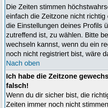
Die Zeiten stimmen höchstwahrsc
einfach die Zeitzone nicht richtig 
die Einstellungen deines Profils 
zutreffend ist, zu wählen. Bitte 
wechseln kannst, wenn du ein regis
noch nicht registriert bist, wäre 
Nach oben
Ich habe die Zeitzone gewechs
falsch!
Wenn du dir sicher bist, die rich
Zeiten immer noch nicht stimmen