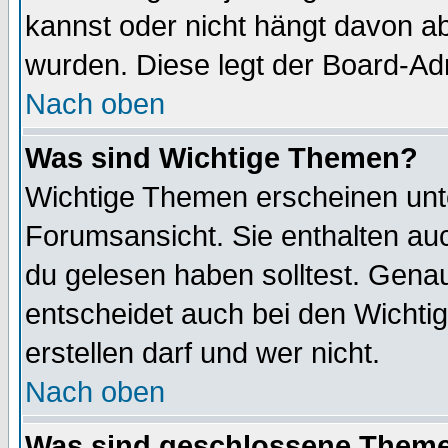
kannst oder nicht hängt davon ab
wurden. Diese legt der Board-Adm
Nach oben
Was sind Wichtige Themen?
Wichtige Themen erscheinen unt
Forumsansicht. Sie enthalten auc
du gelesen haben solltest. Gena
entscheidet auch bei den Wichti
erstellen darf und wer nicht.
Nach oben
Was sind geschlossene Them