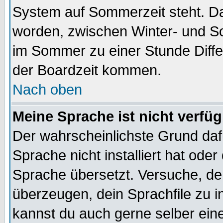
System auf Sommerzeit steht. Da
worden, zwischen Winter- und S
im Sommer zu einer Stunde Diff
der Boardzeit kommen.
Nach oben
Meine Sprache ist nicht verfüg
Der wahrscheinlichste Grund dafü
Sprache nicht installiert hat ode
Sprache übersetzt. Versuche, de
überzeugen, dein Sprachfile zu inst
kannst du auch gerne selber ein