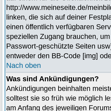
http://www.meineseite.de/meinbil
linken, die sich auf deiner Festp
einen öffentlich verfügbaren Serv
speziellen Zugang brauchen, um 
Passwort-geschützte Seiten usw
entweder den BB-Code [img] oder
Nach oben
Was sind Ankündigungen?
Ankündigungen beinhalten meiste
solltest sie so früh wie möglich
am Anfang des jeweiligen Forum