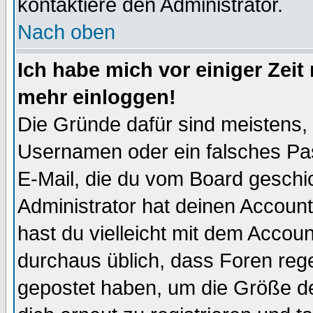
kontaktiere den Administrator.
Nach oben
Ich habe mich vor einiger Zeit 
mehr einloggen!
Die Gründe dafür sind meistens,
Usernamen oder ein falsches Pas
E-Mail, die du vom Board gesch
Administrator hat deinen Account g
hast du vielleicht mit dem Accoun
durchaus üblich, dass Foren reg
gepostet haben, um die Größe d