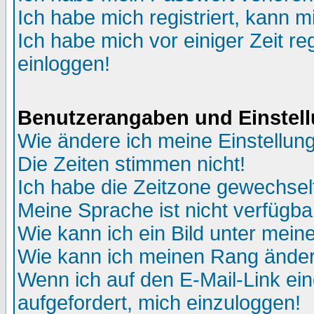
Ich habe mich registriert, kann m
Ich habe mich vor einiger Zeit re
einloggen!
Benutzerangaben und Einstel
Wie ändere ich meine Einstellun
Die Zeiten stimmen nicht!
Ich habe die Zeitzone gewechselt
Meine Sprache ist nicht verfügba
Wie kann ich ein Bild unter me
Wie kann ich meinen Rang ände
Wenn ich auf den E-Mail-Link ein
aufgefordert, mich einzuloggen!