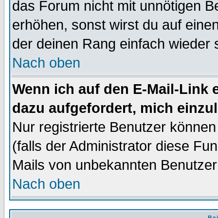
das Forum nicht mit unnötigen B
erhöhen, sonst wirst du auf einen
der deinen Rang einfach wieder 
Nach oben
Wenn ich auf den E-Mail-Link e
dazu aufgefordert, mich einzu
Nur registrierte Benutzer könne
(falls der Administrator diese Fu
Mails von unbekannten Benutzer
Nach oben