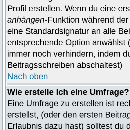
Profil erstellen. Wenn du eine erst
anhängen
-Funktion während der 
eine Standardsignatur an alle Be
entsprechende Option anwählst (
immer noch verhindern, indem du
Beitragsschreiben abschaltest)
Nach oben
Wie erstelle ich eine Umfrage?
Eine Umfrage zu erstellen ist r
erstellst, (oder den ersten Beitr
Erlaubnis dazu hast) solltest du 