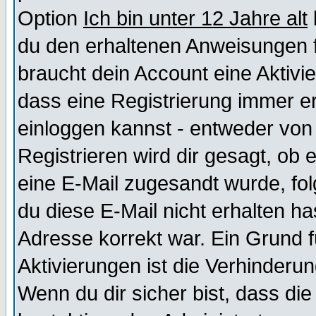
Option
Ich bin unter 12 Jahre alt
du den erhaltenen Anweisungen fol
braucht dein Account eine Aktivie
dass eine Registrierung immer er
einloggen kannst - entweder von 
Registrieren wird dir gesagt, ob e
eine E-Mail zugesandt wurde, fol
du diese E-Mail nicht erhalten ha
Adresse korrekt war. Ein Grund 
Aktivierungen ist die Verhinder
Wenn du dir sicher bist, dass die