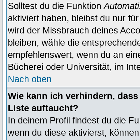
Solltest du die Funktion
Automati
aktiviert haben, bleibst du nur f
wird der Missbrauch deines Acco
bleiben, wähle die entsprechende
empfehlenswert, wenn du an einem
Bücherei oder Universität, im Int
Nach oben
Wie kann ich verhindern, dass 
Liste auftaucht?
In deinem Profil findest du die F
wenn du diese aktivierst, können