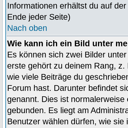
Informationen erhältst du auf de
Ende jeder Seite)
Nach oben
Wie kann ich ein Bild unter 
Es können sich zwei Bilder unt
erste gehört zu deinem Rang, z. 
wie viele Beiträge du geschriebe
Forum hast. Darunter befindet sic
genannt. Dies ist normalerweise
gebunden. Es liegt am Administra
Benutzer wählen dürfen, wie sie